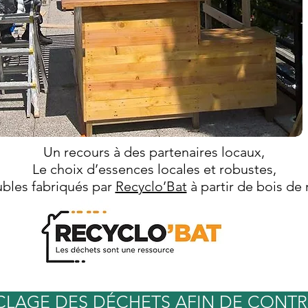
Un recours à des partenaires locaux,
Le choix d’essences locales et robustes,
bles fabriqués par
Recyclo’Bat
à partir de bois de
CLAGE DES DÉCHETS AFIN DE CONTR