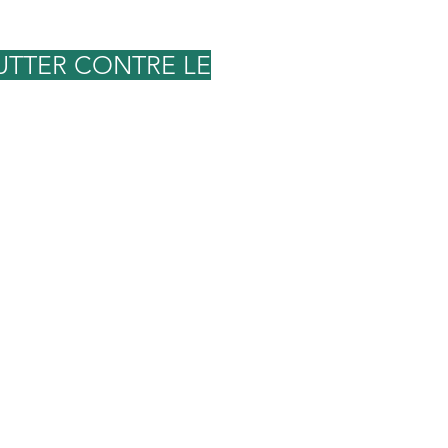
LUTTER CONTRE LE