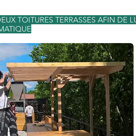
DEUX TOITURES TERRASSES AFIN DE 
MATIQUE