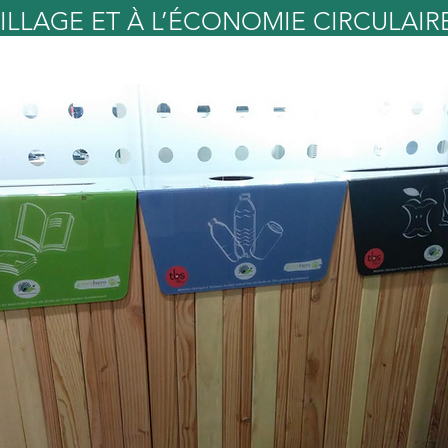
ILLAGE ET À L’ÉCONOMIE CIRCULAIR