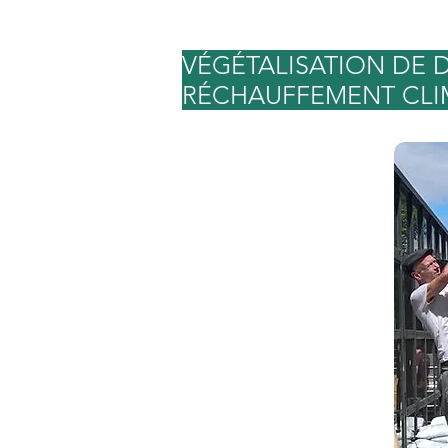
VÉGÉTALISATION DE 
RÉCHAUFFEMENT CLI