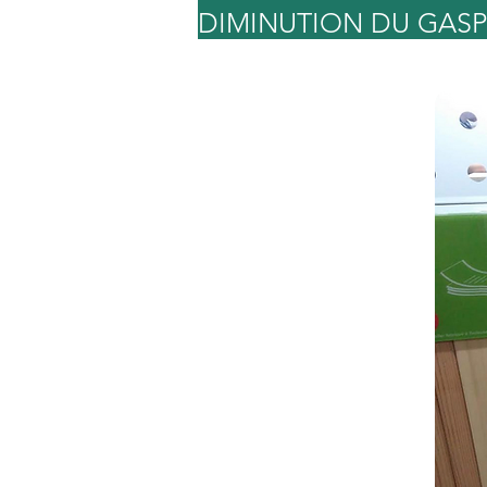
DIMINUTION DU GASP