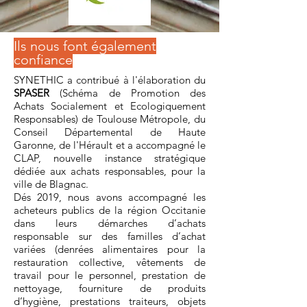
Ils nous font également
confiance
SYNETHIC a
contribué à l'élaboration du
SPASER
(Schéma de Promotion des
Achats Socialement et Ecologiquement
Responsables) de Toulouse Métropole, du
Conseil Départemental de Haute
Garonne, de l'Hérault et
a accompagné le
CLAP, nouvelle instance stratégique
dédiée aux achats responsables, pour la
ville de Blagnac.
Dés 2019, nous avons accompagné les
acheteurs publics de la région Occitanie
dans leurs démarches d’achats
responsable sur des familles d’achat
variées (denrées alimentaires pour la
restauration collective, vêtements de
travail pour le personnel, prestation de
nettoyage, fourniture de produits
d’hygiène, prestations traiteurs, objets