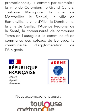
promotionnels,…), comme par exemple :
la ville de Colomiers, le Grand Cahors,
Toulouse Métropole, la ville de
Montpellier, le Sicoval, la ville de
Ramonville, la ville d'Albi, la Domitienne,
la ville de Gaillac, l'Agence Régional de
la Santé, la communauté de communes
Terres de Lauraguais, la communauté de
communes des coteaux de Bellevue, la
communauté d'agglomération de
l'Albigeois...
Nous accompagnons aussi :