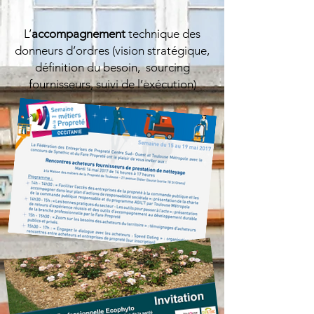
L’
accompagnement
technique des
donneurs d’ordres (vision stratégique,
définition du besoin, sourcing
fournisseurs, suivi de l’exécution)